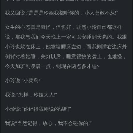
我又回说:“是是是玲姐我都听你的，小人莫敢不从!”
女生的心态真是奇怪，但也好，既然小玲自己都这样
说，那我想我们今天晚上一定可以安睡到天亮的。我跟
小玲也躺在床上，她靠墙睡床左边，而我则睡右边床外
侧背对着她睡，关灯以后，睡意很快的袭上，也难怪，
今天加班到凌晨一点，到现在两点多才睡>
小玲说:“小菜鸟!”
我说:“怎样，玲姐大人!”
小玲说:“你记得我刚说的话吗”
我说“当然记得，放心，我不会碰你的!”